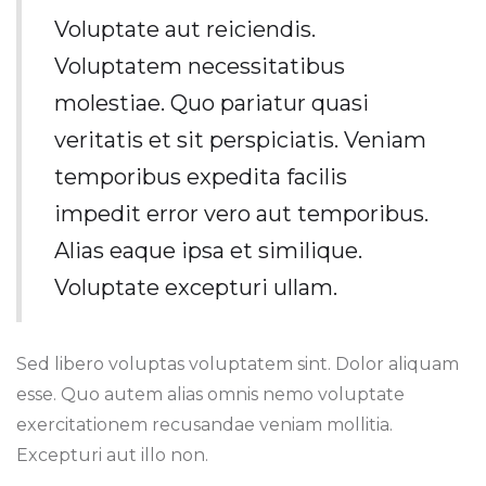
Voluptate aut reiciendis.
Voluptatem necessitatibus
molestiae. Quo pariatur quasi
veritatis et sit perspiciatis. Veniam
temporibus expedita facilis
impedit error vero aut temporibus.
Alias eaque ipsa et similique.
Voluptate excepturi ullam.
Sed libero voluptas voluptatem sint. Dolor aliquam
esse. Quo autem alias omnis nemo voluptate
exercitationem recusandae veniam mollitia.
Excepturi aut illo non.