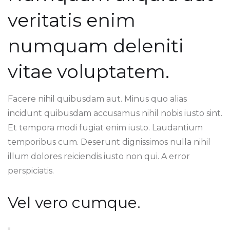
veritatis enim
numquam deleniti
vitae voluptatem.
Facere nihil quibusdam aut. Minus quo alias
incidunt quibusdam accusamus nihil nobis iusto sint.
Et tempora modi fugiat enim iusto. Laudantium
temporibus cum. Deserunt dignissimos nulla nihil
illum dolores reiciendis iusto non qui. A error
perspiciatis.
Vel vero cumque.