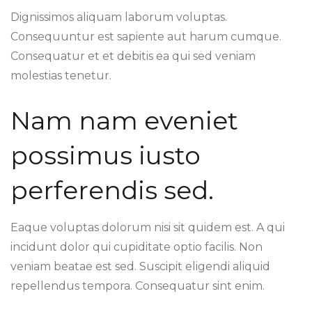
Dignissimos aliquam laborum voluptas.
Consequuntur est sapiente aut harum cumque.
Consequatur et et debitis ea qui sed veniam
molestias tenetur.
Nam nam eveniet
possimus iusto
perferendis sed.
Eaque voluptas dolorum nisi sit quidem est. A qui
incidunt dolor qui cupiditate optio facilis. Non
veniam beatae est sed. Suscipit eligendi aliquid
repellendus tempora. Consequatur sint enim.