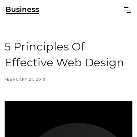
5 Principles Of
Effective Web Design
FEBRUARY 21, 2019